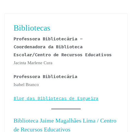
Bibliotecas
Professora Bibliotecária –
Coordenadora da Biblioteca
Escolar/Centro de Recursos Educativos
Jacinta Marlene Cura
Professora Bibliotecária
Isabel Branco
Blog das Bibliotecas de Esgueira
Biblioteca Jaime Magalhães Lima / Centro
de Recursos Educativos