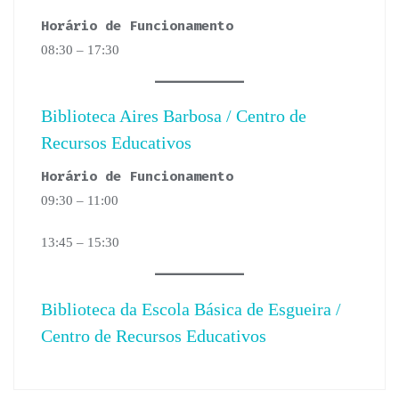
Horário de Funcionamento
08:30 – 17:30
Biblioteca Aires Barbosa / Centro de
Recursos Educativos
Horário de Funcionamento
09:30 – 11:00
13:45 – 15:30
Biblioteca da Escola Básica de Esgueira /
Centro de Recursos Educativos