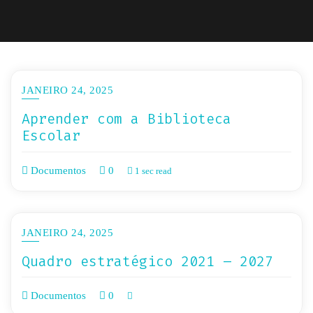
JANEIRO 24, 2025
Aprender com a Biblioteca
Escolar
Documentos
0
1 sec read
JANEIRO 24, 2025
Quadro estratégico 2021 – 2027
Documentos
0