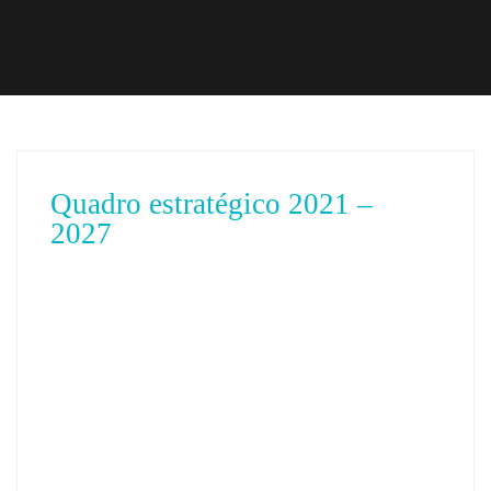
Quadro estratégico 2021 –
2027