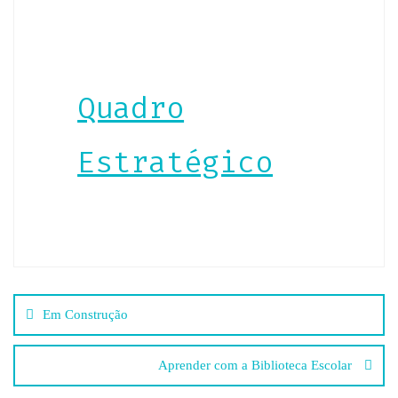
Quadro
Estratégico
Navegação
Em Construção
de
Aprender com a Biblioteca Escolar
artigos