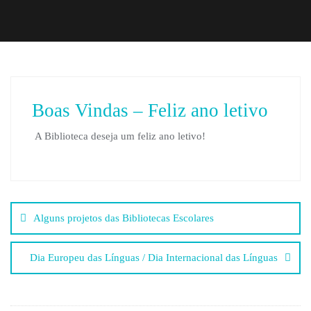
Boas Vindas – Feliz ano letivo
A Biblioteca deseja um feliz ano letivo!
Navegação
Alguns projetos das Bibliotecas Escolares
de
Dia Europeu das Línguas / Dia Internacional das Línguas
artigos