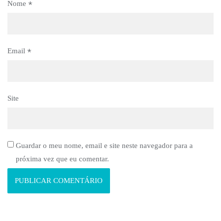
*
Nome
*
Email
Site
Guardar o meu nome, email e site neste navegador para a
próxima vez que eu comentar.